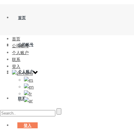
首页
首页
公司帐号
公司帐号
个人账户
联系
登入
个人账户
联系
登入