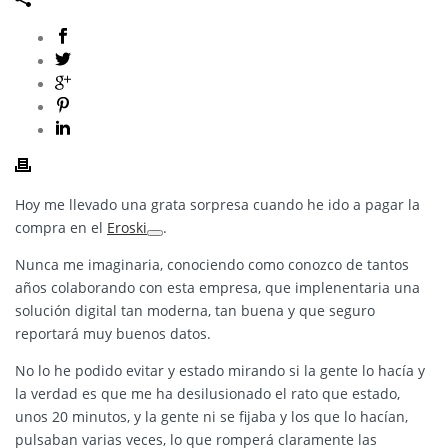
Hoy me llevado una grata sorpresa cuando he ido a pagar la
compra en el
Eroski
.
Nunca me imaginaria, conociendo como conozco de tantos
años colaborando con esta empresa, que implenentaria una
solución digital tan moderna, tan buena y que seguro
reportará muy buenos datos.
No lo he podido evitar y estado mirando si la gente lo hacía y
la verdad es que me ha desilusionado el rato que estado,
unos 20 minutos, y la gente ni se fijaba y los que lo hacían,
pulsaban varias veces, lo que romperá claramente las