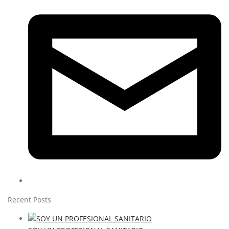
Recent Posts