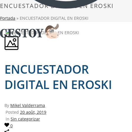
ENCUESTADOR DIGITAL EN EROSKI
Portada
»
ENCUESTADOR DIGITAL EN EROSKI
ENCUESTADOR
DIGITAL EN EROSKI
By
Mikel Valderrama
Posted
20 août, 2019
In
Sin categorizar
0