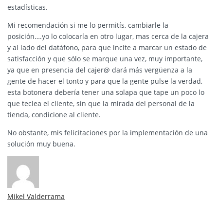
estadísticas.
Mi recomendación si me lo permitís, cambiarle la
posición….yo lo colocaría en otro lugar, mas cerca de la cajera
y al lado del datáfono, para que incite a marcar un estado de
satisfacción y que sólo se marque una vez, muy importante,
ya que en presencia del cajer@ dará más vergüenza a la
gente de hacer el tonto y para que la gente pulse la verdad,
esta botonera debería tener una solapa que tape un poco lo
que teclea el cliente, sin que la mirada del personal de la
tienda, condicione al cliente.
No obstante, mis felicitaciones por la implementación de una
solución muy buena.
Mikel Valderrama